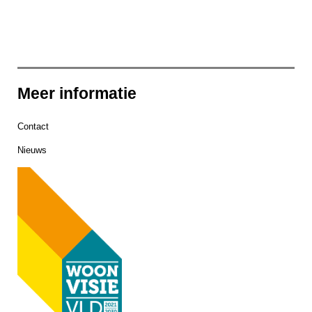
Meer informatie
Contact
Nieuws