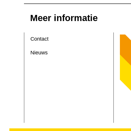
Meer informatie
Contact
Nieuws