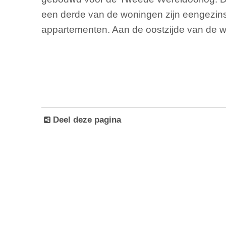
een derde van de woningen zijn eengezin
appartementen. Aan de oostzijde van de wij
Deel deze pagina