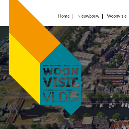
Home
Nieuwbouw
Woonvisie