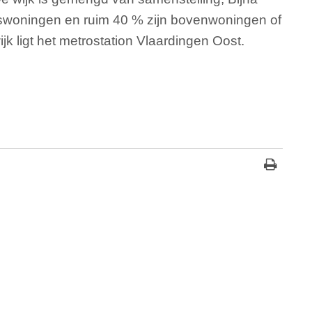
swoningen en ruim 40 % zijn bovenwoningen of
k ligt het metrostation Vlaardingen Oost.