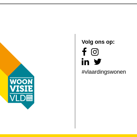
Volg ons op:
#vlaardingswonen