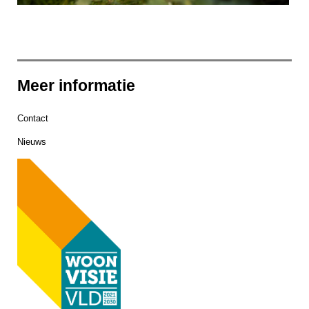
Meer informatie
Contact
Nieuws