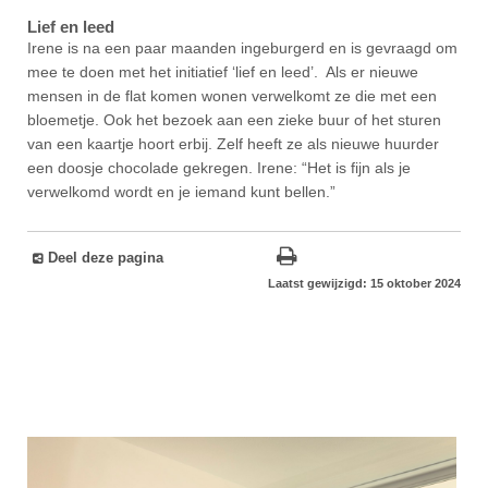
Lief en leed
Irene is na een paar maanden ingeburgerd en is gevraagd om
mee te doen met het initiatief ‘lief en leed’. Als er nieuwe
mensen in de flat komen wonen verwelkomt ze die met een
bloemetje. Ook het bezoek aan een zieke buur of het sturen
van een kaartje hoort erbij. Zelf heeft ze als nieuwe huurder
een doosje chocolade gekregen. Irene: “Het is fijn als je
verwelkomd wordt en je iemand kunt bellen.”
Deel deze pagina
Laatst gewijzigd: 15 oktober 2024