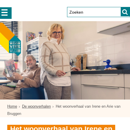
Home
De woonverhalen
Het woonverhaal van Irene en Arie van
Bruggen
Het woonverhaal van Irene en