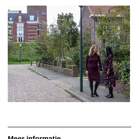
Meer informatie