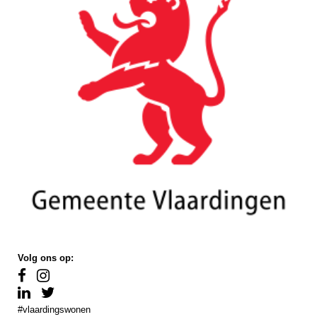
Volg ons op:
#vlaardingswonen