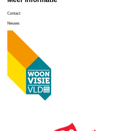
Contact
Nieuws