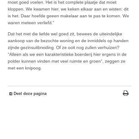
moet goed voelen. Het is het complete plaatje dat moet
kloppen. We kwamen hier, we keken elkaar aan en wisten: dit
is het. Daar hoefde geeen makelaar aan te pas te komen. We
waren meteen verliefd.”
Dat het met die liefde wel goed zit, bewees de uiteindelijke
aankoop van de bezochte woning en de inmiddels op handen
zijnde gezinsuitbreiding. Of ze ooit nog zullen verhuizen?
“Alleen als we een karakteristieke boerderij hier ergens in de
polder kunnen vinden met veel ruimte en groen”, zeggen ze
met een knipoog.
Deel deze pagina