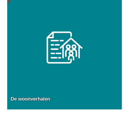
De woonverhalen