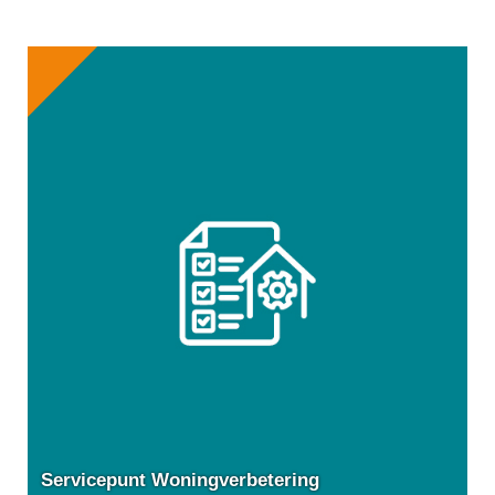
Servicepunt Woningverbetering