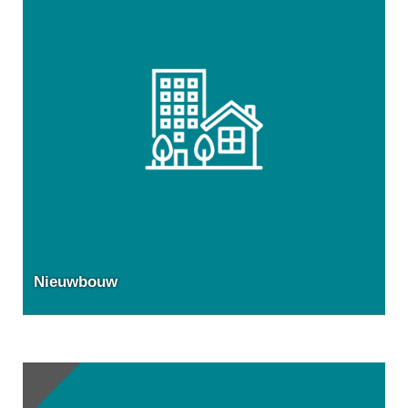
Nieuwbouw