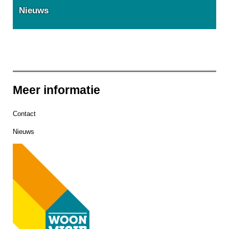
Nieuws
Meer informatie
Contact
Nieuws