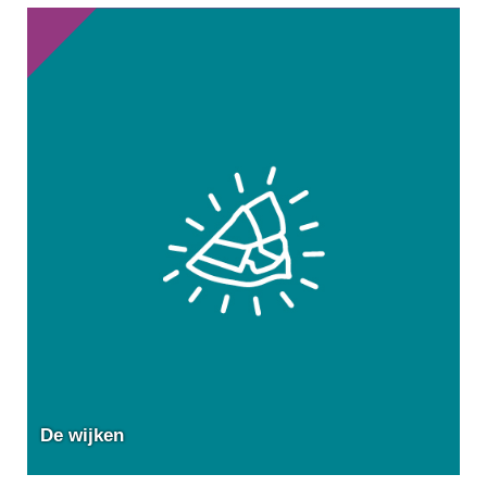
De wijken