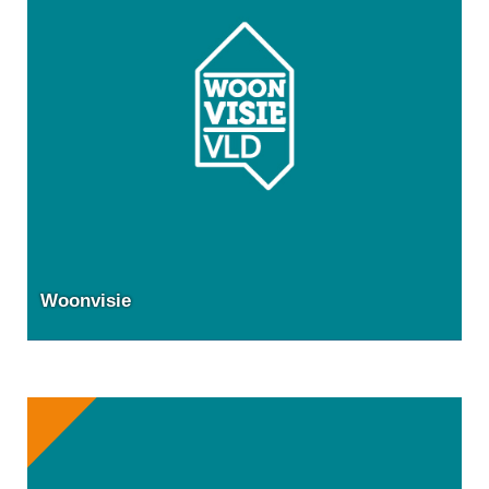
Woonvisie