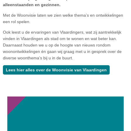
alleenstaanden en gezinnen.
Met de Woonvisie laten we zien welke thema’s en ontwikkelingen
een rol spelen.
Ook leest u de ervaringen van Vlaardingers, wat zij aantrekkelijk
vinden in Vlaardingen als stad om te wonen en wat beter kan.
Daarnaast houden we u op de hoogte van nieuws rondom
woonontwikkelingen én gaan wij graag met u in gesprek over de
diverse woonthema’s bij u in de buurt.
Lees hier alles over de Woonvisie van Vlaardingen